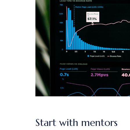
Start with mentors