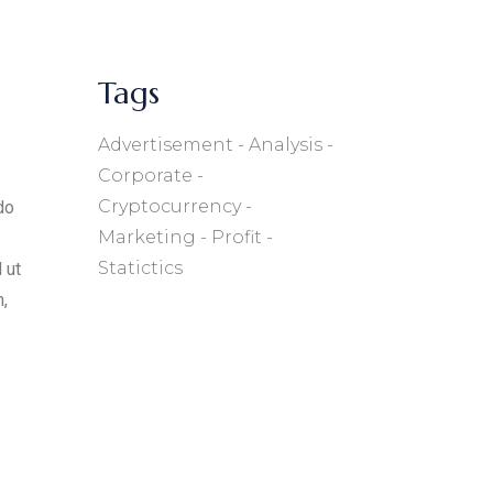
Tags
Advertisement
Analysis
Corporate
Cryptocurrency
do
Marketing
Profit
Statictics
 ut
,